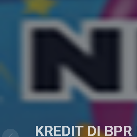
KREDIT DI BPR