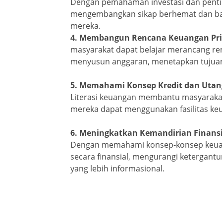
Dengan pemahaman investasi dan pent
mengembangkan sikap berhemat dan bahk
mereka.
4. Membangun Rencana Keuangan Pri
masyarakat dapat belajar merancang re
menyusun anggaran, menetapkan tujuan
5. Memahami Konsep Kredit dan Utan
Literasi keuangan membantu masyaraka
mereka dapat menggunakan fasilitas keu
6. Meningkatkan Kemandirian Finansi
Dengan memahami konsep-konsep keuang
secara finansial, mengurangi ketergan
yang lebih informasional.