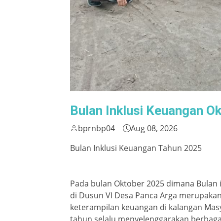
Bulan Inklusi Keuangan O
bprnbp04
Aug 08, 2026
Bulan Inklusi Keuangan Tahun 2025
Pada bulan Oktober 2025 dimana Bulan i
di Dusun VI Desa Panca Arga merupakan
keterampilan keuangan di kalangan Masya
tahun selalu menyelenggarakan berbaga