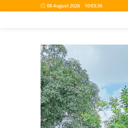
08 August 2026
10:03:37