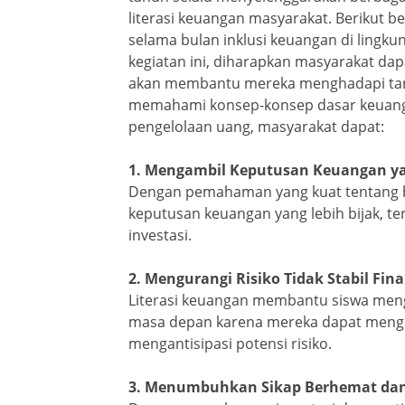
literasi keuangan masyarakat. Berikut 
selama bulan inklusi keuangan di lingku
kegiatan ini, diharapkan masyarakat d
akan membantu mereka menghadapi tant
memahami konsep-konsep dasar keuan
pengelolaan uang, masyarakat dapat:
1. Mengambil Keputusan Keuangan ya
Dengan pemahaman yang kuat tentang 
keputusan keuangan yang lebih bijak, t
investasi.
2. Mengurangi Risiko Tidak Stabil Fina
Literasi keuangan membantu siswa mengu
masa depan karena mereka dapat menge
mengantisipasi potensi risiko.
3. Menumbuhkan Sikap Berhemat dan 