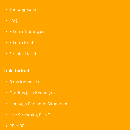
Tentang Kami
FAQ
E-Form Tabungan
E-Form Kredit
Simulasi Kredit
Link Terkait
Bank Indonesia
Otoritas Jasa Keuangan
Lembaga Penjamin Simpanan
Live Streaming PUNDI
PT. NBP