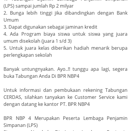
(LPS) sampai jumlah Rp 2 milyar
2. Bunga lebih tinggi jika dibandingkan dengan Bank
Umum
3. Dapat digunakan sebagai jaminan kredit
4. Ada Program biaya siswa untuk siswa yang juara
umum disekolah (juara 1 s/d 3)
5. Untuk juara kelas diberikan hadiah menarik berupa
perlengkapan sekolah
Banyak untungnyakan. Ayo..!! tunggu apa lagi, segera
buka Tabungan Anda Di BPR NBP4
Untuk informasi dan pembukaan rekening Tabungan
CERDAS, silahkan tanyakan ke Customer Service kami
dengan datang ke kantor PT. BPR NBP4
BPR NBP 4 Merupakan Peserta Lembaga Penjamin
Simpanan (LPS)