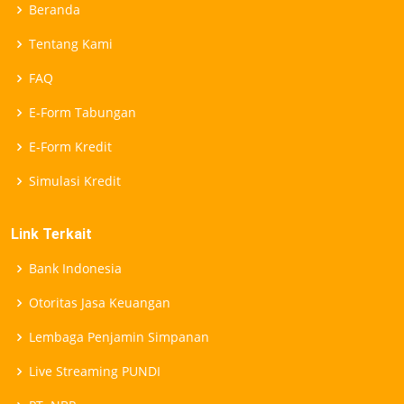
Beranda
Tentang Kami
FAQ
E-Form Tabungan
E-Form Kredit
Simulasi Kredit
Link Terkait
Bank Indonesia
Otoritas Jasa Keuangan
Lembaga Penjamin Simpanan
Live Streaming PUNDI