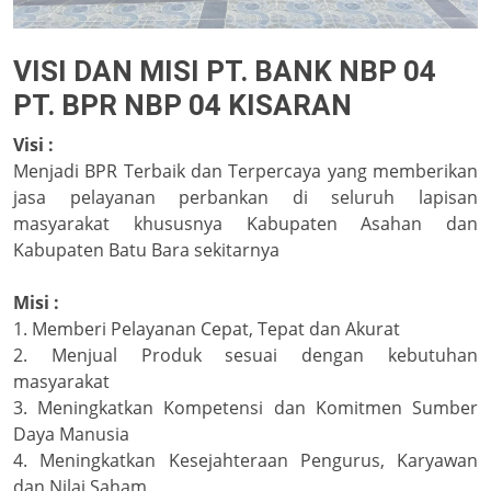
VISI DAN MISI PT. BANK NBP 04
PT. BPR NBP 04 KISARAN
Visi :
Menjadi BPR Terbaik dan Terpercaya yang memberikan
jasa pelayanan perbankan di seluruh lapisan
masyarakat khususnya Kabupaten Asahan dan
Kabupaten Batu Bara sekitarnya
Misi :
1. Memberi Pelayanan Cepat, Tepat dan Akurat
2. Menjual Produk sesuai dengan kebutuhan
masyarakat
3. Meningkatkan Kompetensi dan Komitmen Sumber
Daya Manusia
4. Meningkatkan Kesejahteraan Pengurus, Karyawan
dan Nilai Saham