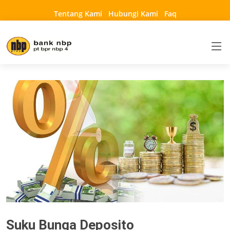
Tentang Kami
Hubungi Kami
Faq
Suku Bunga Deposito