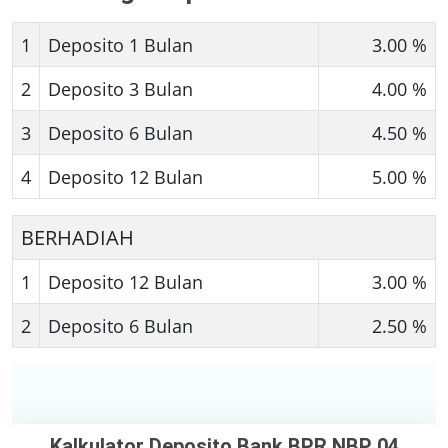
1
Deposito 1 Bulan
3.00 %
2
Deposito 3 Bulan
4.00 %
3
Deposito 6 Bulan
4.50 %
4
Deposito 12 Bulan
5.00 %
BERHADIAH
1
Deposito 12 Bulan
3.00 %
2
Deposito 6 Bulan
2.50 %
Kalkulator Deposito Bank BPR NBP 04