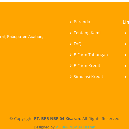
Beranda
Li
Tentang Kami
Barat, Kabupaten Asahan,
FAQ
E-Form Tabungan
E-Form Kredit
Simulasi Kredit
© Copyright
PT. BPR NBP 04 Kisaran
. All Rights Reserved
Designed by
PT. BPR NBP 04 Kisaran