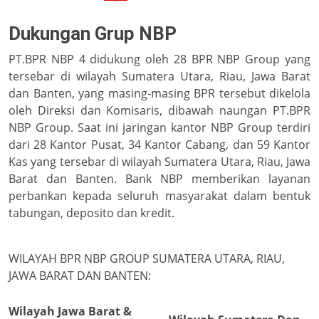
Dukungan Grup NBP
PT.BPR NBP 4 didukung oleh 28 BPR NBP Group yang
tersebar di wilayah Sumatera Utara, Riau, Jawa Barat
dan Banten, yang masing-masing BPR tersebut dikelola
oleh Direksi dan Komisaris, dibawah naungan PT.BPR
NBP Group. Saat ini jaringan kantor NBP Group terdiri
dari 28 Kantor Pusat, 34 Kantor Cabang, dan 59 Kantor
Kas yang tersebar di wilayah Sumatera Utara, Riau, Jawa
Barat dan Banten. Bank NBP memberikan layanan
perbankan kepada seluruh masyarakat dalam bentuk
tabungan, deposito dan kredit.
WILAYAH BPR NBP GROUP SUMATERA UTARA, RIAU,
JAWA BARAT DAN BANTEN:
Wilayah Jawa Barat &